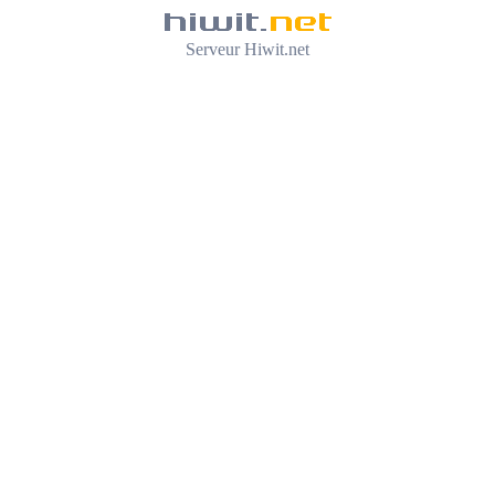
Serveur Hiwit.net